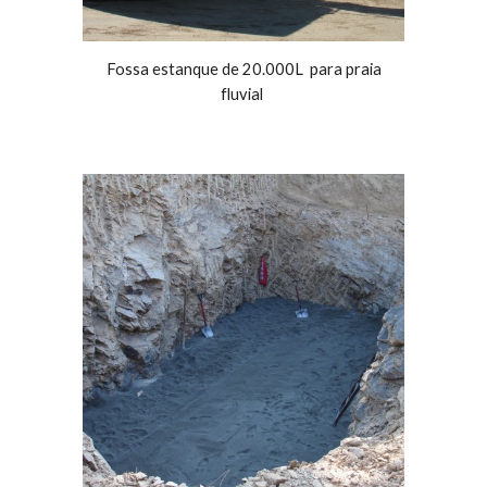
Fossa estanque de 20.000L para praia
fluvial