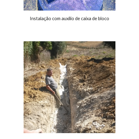
Instalação com auxilio de caixa de bloco