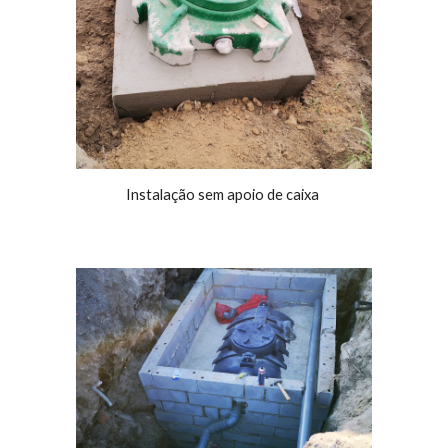
Instalação sem apoio de caixa