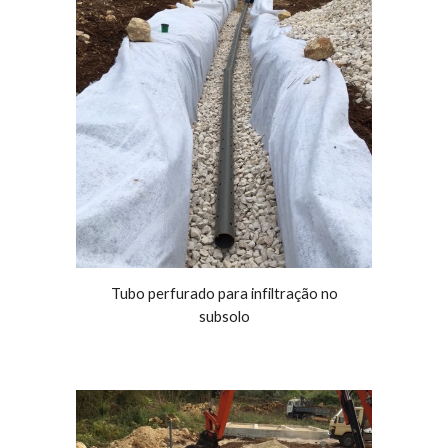
Tubo perfurado para infiltração no
subsolo