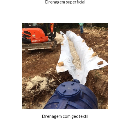
Drenagem superficial
Drenagem com geotextil