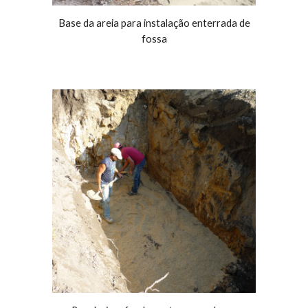
Base da areia para instalação enterrada de
fossa