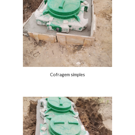
Cofragem simples