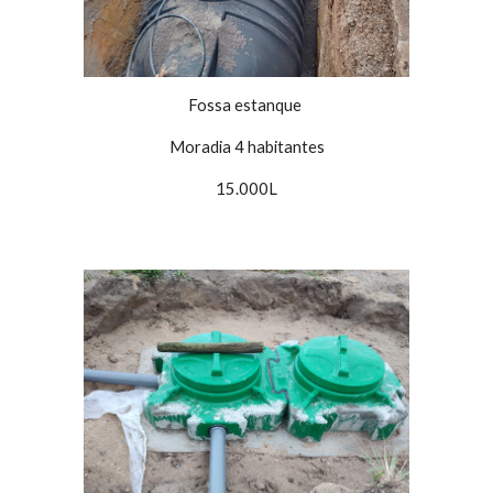
Fossa estanque
Moradia 4 habitantes
15.000L