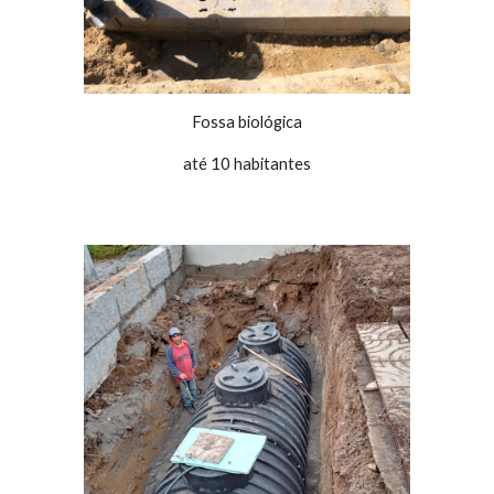
Fossa biológica
até 10 habitantes