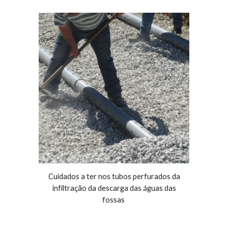
Cuidados a ter nos tubos perfurados da
infiltração da descarga das águas das
fossas