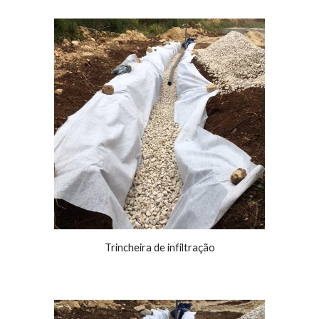
Trincheira de infiltração