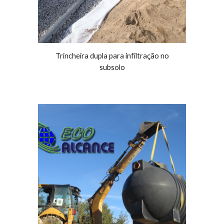
Trincheira dupla para infiltração no
subsolo