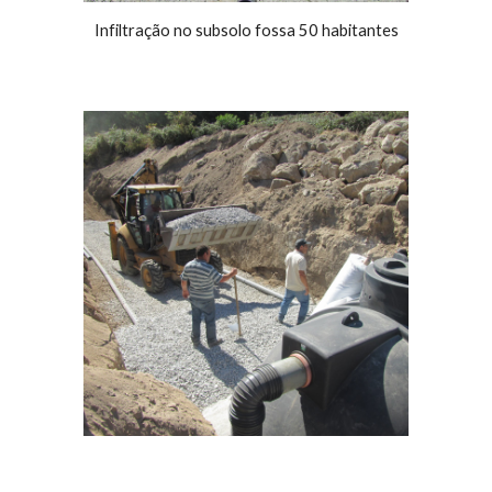
Infiltração no subsolo fossa 50 habitantes