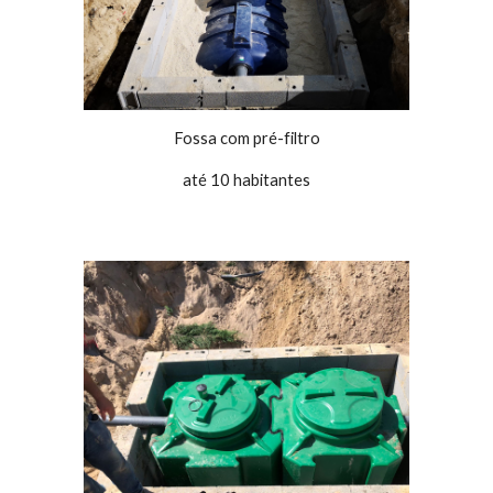
Fossa com pré-filtro
até 10 habitantes