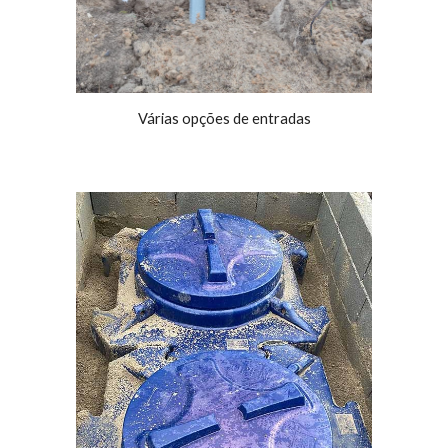
Várias opções de entradas