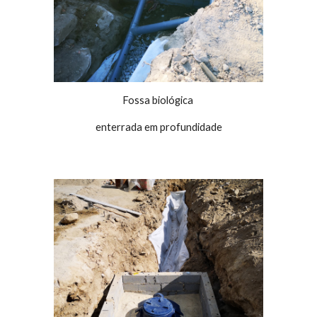
Fossa biológica
enterrada em profundidade