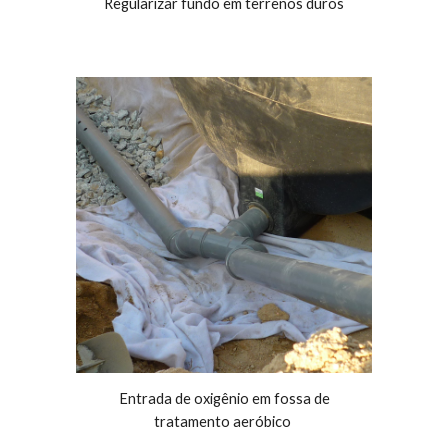
Regularizar fundo em terrenos duros
Entrada de oxigênio em fossa de
tratamento aeróbico