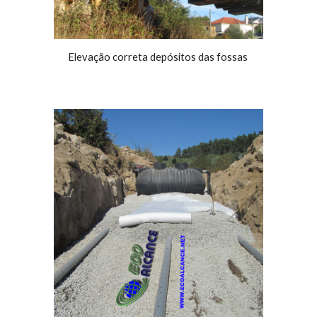
Elevação correta depósitos das fossas